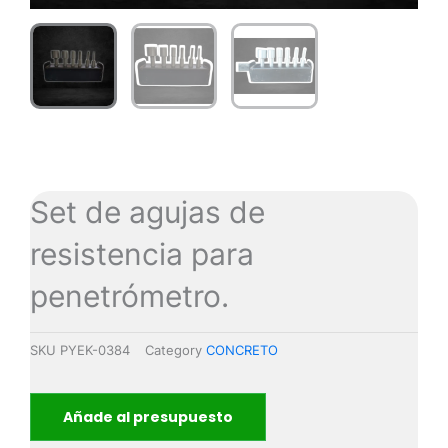
Set de agujas de
resistencia para
penetrómetro.
SKU
PYEK-0384
Category
CONCRETO
Añade al presupuesto