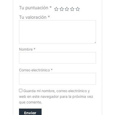
Tu puntuación
*
Tu valoración
*
Nombre
*
Correo electrónico
*
Guarda mi nombre, correo electrónico y
web en este navegador para la próxima vez
que comente.