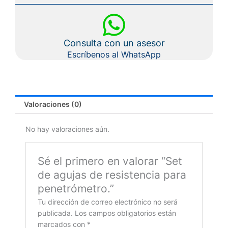
Consulta con un asesor
Escríbenos al WhatsApp
Valoraciones (0)
No hay valoraciones aún.
Sé el primero en valorar “Set
de agujas de resistencia para
penetrómetro.”
Tu dirección de correo electrónico no será
publicada.
Los campos obligatorios están
marcados con
*