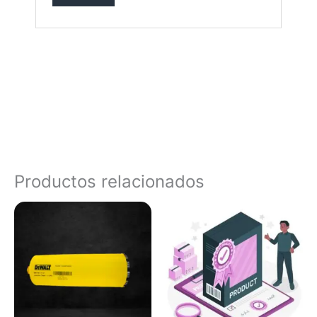
Productos relacionados