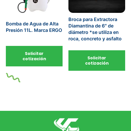
Broca para Extractora
Bomba de Agua de Alta
Diamantina de 6″ de
Presión 11L. Marca ERGO
diámetro *se utiliza en
roca, concreto y asfalto
Solicitar
Solicitar
cotización
cotización