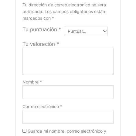
Tu dirección de correo electrónico no será
publicada.
Los campos obligatorios están
marcados con
*
Tu puntuación
*
Tu valoración
*
Nombre
*
Correo electrónico
*
Guarda mi nombre, correo electrónico y