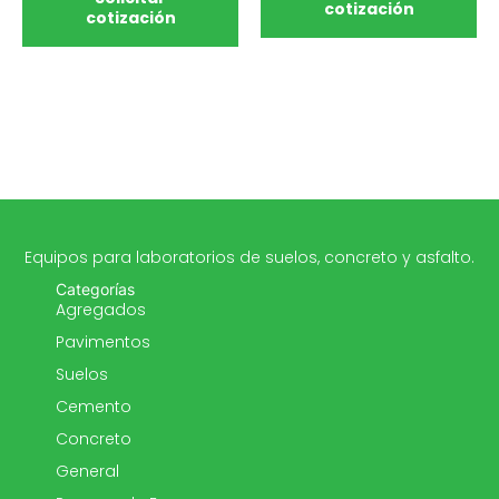
cotización
cotización
Equipos para laboratorios de suelos, concreto y asfalto.
Categorías
Agregados
Pavimentos
Suelos
Cemento
Concreto
General