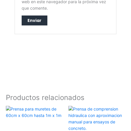
web en este navegador para la próxima vez
que comente.
Productos relacionados