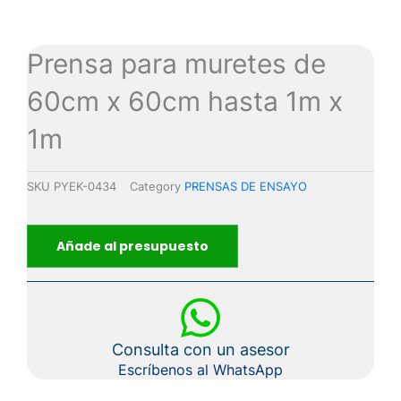
Prensa para muretes de
60cm x 60cm hasta 1m x
1m
SKU
PYEK-0434
Category
PRENSAS DE ENSAYO
Añade al presupuesto
Consulta con un asesor
Escríbenos al WhatsApp