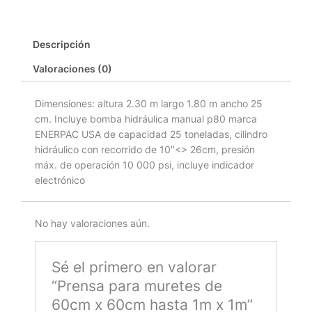
Descripción
Valoraciones (0)
Dimensiones: altura 2.30 m largo 1.80 m ancho 25
cm. Incluye bomba hidráulica manual p80 marca
ENERPAC USA de capacidad 25 toneladas, cilindro
hidráulico con recorrido de 10″<> 26cm, presión
máx. de operación 10 000 psi, incluye indicador
electrónico
No hay valoraciones aún.
Sé el primero en valorar
“Prensa para muretes de
60cm x 60cm hasta 1m x 1m”