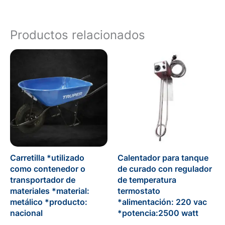
Productos relacionados
Carretilla *utilizado
Calentador para tanque
como contenedor o
de curado con regulador
transportador de
de temperatura
materiales *material:
termostato
metálico *producto:
*alimentación: 220 vac
nacional
*potencia:2500 watt