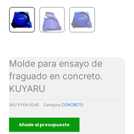
Molde para ensayo de
fraguado en concreto.
KUYARU
SKU
PYEK-0240
Category
CONCRETO
Añade al presupuesto