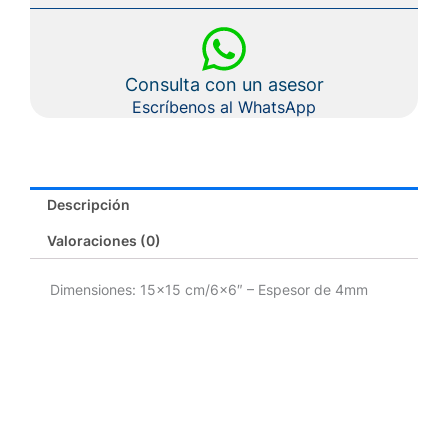
Consulta con un asesor
Escríbenos al WhatsApp
Descripción
Valoraciones (0)
Dimensiones: 15×15 cm/6×6″ – Espesor de 4mm