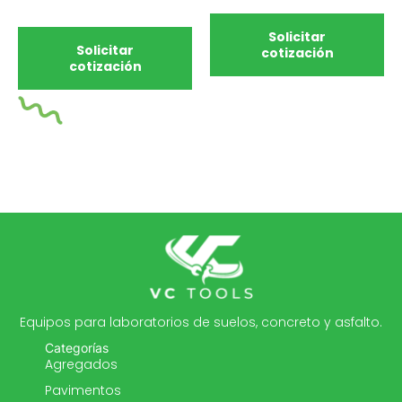
Solicitar
Solicitar
cotización
cotización
Equipos para laboratorios de suelos, concreto y asfalto.
Categorías
Agregados
Pavimentos